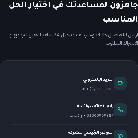
جاهزون لمساعدتك في اختيار الحل
المناسب
أرسل لنا تفاصيل طلبك وسنرد عليك خلال 24 ساعة لتفعيل البرنامج أو
الاشتراك المطلوب.
البريد الإلكتروني
info@yrsite.com
رقم الهاتف / واتساب
·
01000909887
واتساب
الموقع الرئيسي للشركة