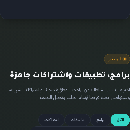
المتجر
برامج، تطبيقات واشتراكات جاهزة
اختر ما يناسب نشاطك من برامجنا المطوّرة داخليًا أو اشتراكاتنا الشهرية،
وسيتواصل معك فريقنا لإتمام الطلب وتفعيل الخدمة.
الكل
برامج
تطبيقات
اشتراكات