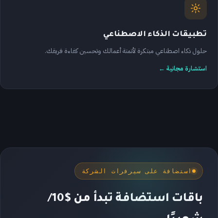
تطبيقات الذكاء الاصطناعي
حلول ذكاء اصطناعي مبتكرة لأتمتة أعمالك وتحسين كفاءة فريقك.
استشارة مجانية ←
استضافة على سيرفرات الشركة
باقات استضافة تبدأ من $10/