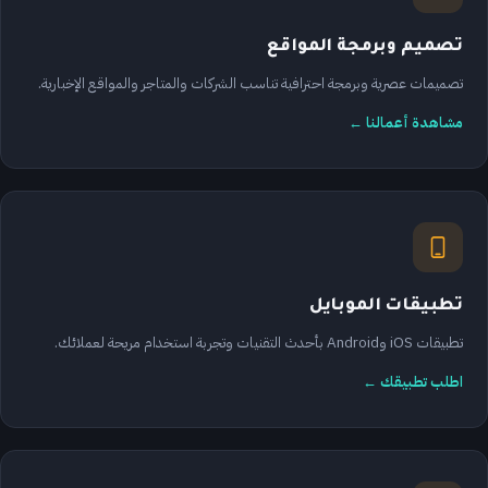
تصميم وبرمجة المواقع
تصميمات عصرية وبرمجة احترافية تناسب الشركات والمتاجر والمواقع الإخبارية.
مشاهدة أعمالنا ←
تطبيقات الموبايل
تطبيقات iOS وAndroid بأحدث التقنيات وتجربة استخدام مريحة لعملائك.
اطلب تطبيقك ←