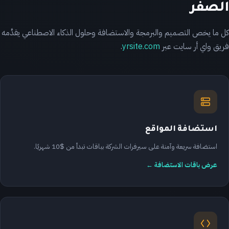
الصفر
كل ما يخص التصميم والبرمجة والاستضافة وحلول الذكاء الاصطناعي يقدَّمه
فريق واي أر سايت عبر
yrsite.com
.
استضافة المواقع
استضافة سريعة وآمنة على سيرفرات الشركة بباقات تبدأ من $10 شهريًا.
عرض باقات الاستضافة ←