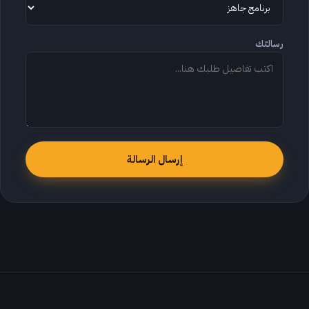
رسالتك
إرسال الرسالة