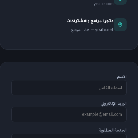
yrsite.com
متجر البرامج والاشتراكات
yrsite.net — هذا الموقع
الاسم
البريد الإلكتروني
الخدمة المطلوبة