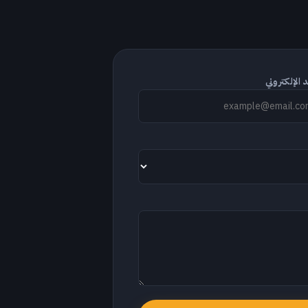
د الإلكتروني