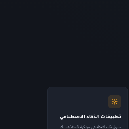
تطبيقات الذكاء الاصطناعي
حلول ذكاء اصطناعي مبتكرة لأتمتة أعمالك