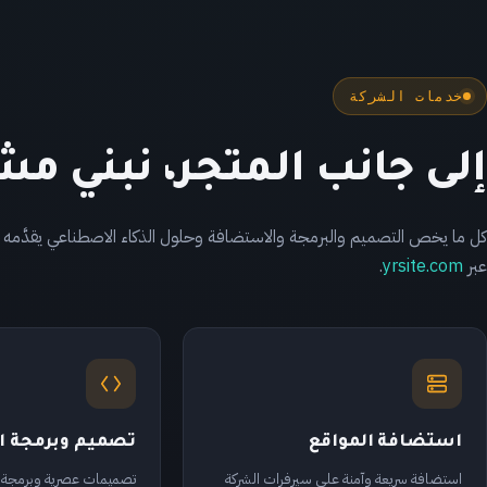
خدمات الشركة
إلى جانب المتجر، نبني 
كل ما يخص التصميم والبرمجة والاستضافة وحلول الذكاء الاصطناعي يقدَّمه 
عبر
yrsite.com
.
استضافة المواقع
تصميم وبرمجة ا
استضافة سريعة وآمنة على سيرفرات الشركة
تصميمات عصرية وبرمجة ا