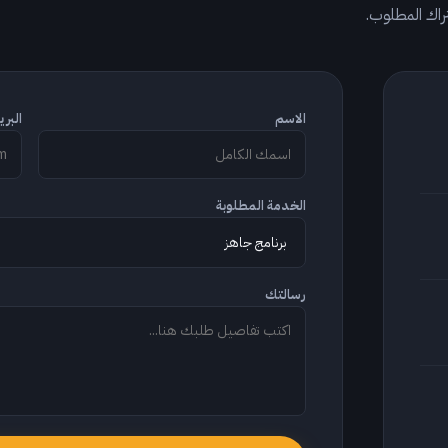
الاسم
البري
الخدمة المطلوبة
رسالتك