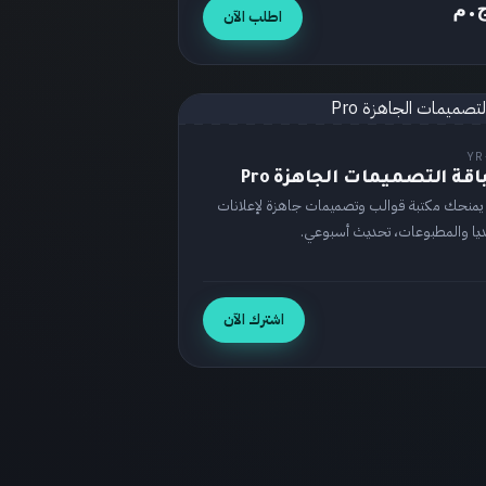
اطلب الآن
YR
قة التصميمات الجاهزة Pro
يمنحك مكتبة قوالب وتصميمات جاهزة لإعلانات
يا والمطبوعات، تحديث أسبوعي.
اشترك الآن