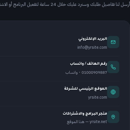
أرسل لنا تفاصيل طلبك وسنرد عليك خلال 24 ساعة لتفعيل البرنامج أو الاشتراك المطلوب.
البريد الإلكتروني
info@yrsite.com
رقم الهاتف / واتساب
·
01000909887
واتساب
الموقع الرئيسي للشركة
yrsite.com
متجر البرامج والاشتراكات
yrsite.net — هذا الموقع