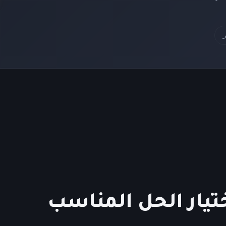
يار الحل المناسب