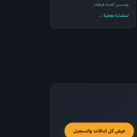
وتحسين كفاءة فريقك.
استشارة مجانية ←
عرض كل الباقات والتسجيل