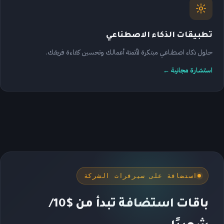
تطبيقات الذكاء الاصطناعي
حلول ذكاء اصطناعي مبتكرة لأتمتة أعمالك وتحسين كفاءة فريقك.
استشارة مجانية ←
استضافة على سيرفرات الشركة
باقات استضافة تبدأ من $10/