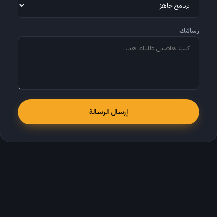
رسالتك
إرسال الرسالة