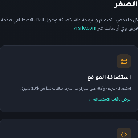
الصفر
كل ما يخص التصميم والبرمجة والاستضافة وحلول الذكاء الاصطناعي يقدَّمه
فريق واي أر سايت عبر
yrsite.com
.
استضافة المواقع
استضافة سريعة وآمنة على سيرفرات الشركة بباقات تبدأ من $10 شهريًا.
عرض باقات الاستضافة ←