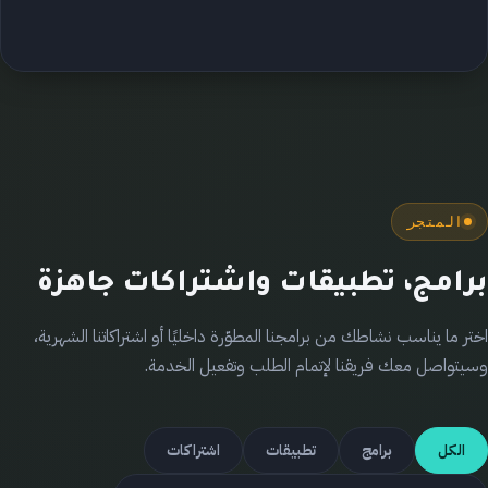
المتجر
برامج، تطبيقات واشتراكات جاهزة
اختر ما يناسب نشاطك من برامجنا المطوّرة داخليًا أو اشتراكاتنا الشهرية،
وسيتواصل معك فريقنا لإتمام الطلب وتفعيل الخدمة.
الكل
برامج
تطبيقات
اشتراكات