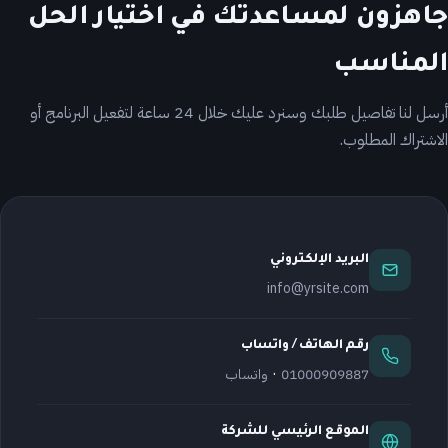
جاهزون لمساعدتك في اختيار الحل
المناسب
أرسل لنا تفاصيل طلبك وسنرد عليك خلال 24 ساعة لتفعيل البرنامج أو
الاشتراك المطلوب.
البريد الإلكتروني
info@yrsite.com
رقم الهاتف / واتساب
·
01000909887
واتساب
الموقع الرئيسي للشركة