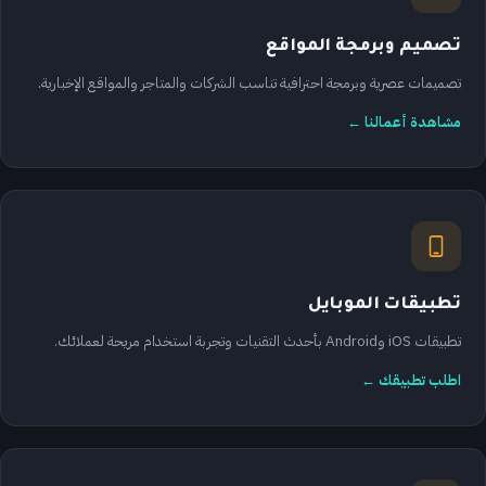
تصميم وبرمجة المواقع
تصميمات عصرية وبرمجة احترافية تناسب الشركات والمتاجر والمواقع الإخبارية.
مشاهدة أعمالنا ←
تطبيقات الموبايل
تطبيقات iOS وAndroid بأحدث التقنيات وتجربة استخدام مريحة لعملائك.
اطلب تطبيقك ←