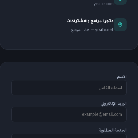
yrsite.com
متجر البرامج والاشتراكات
yrsite.net — هذا الموقع
الاسم
البريد الإلكتروني
الخدمة المطلوبة